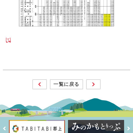
一覧に戻る