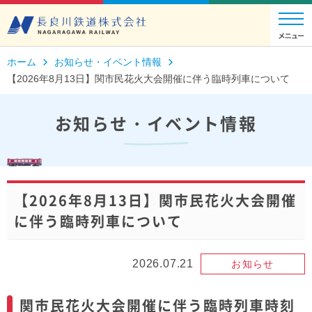
ホーム
お知らせ・イベント情報
【2026年8月13日】関市民花火大会開催に伴う臨時列車について
お知らせ・イベント情報
【2026年8月13日】関市民花火大会開催
に伴う臨時列車について
2026.07.21
お知らせ
関市民花火大会開催に伴う臨時列車時刻