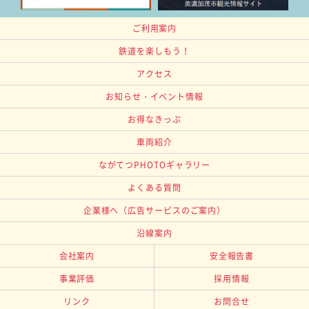
ご利用案内
鉄道を楽しもう！
アクセス
お知らせ・イベント情報
お得なきっぷ
車両紹介
ながてつPHOTOギャラリー
よくある質問
企業様へ
（広告サービスのご案内）
沿線案内
会社案内
安全報告書
事業評価
採用情報
リンク
お問合せ