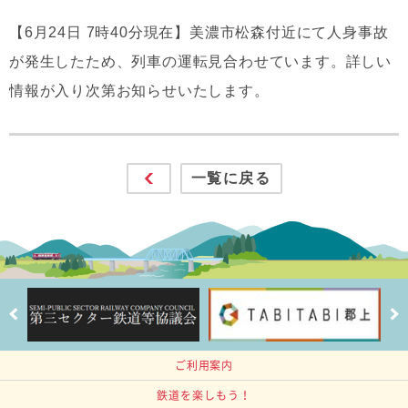
【6月24日 7時40分現在】美濃市松森付近にて人身事故
が発生したため、列車の運転見合わせています。詳しい
情報が入り次第お知らせいたします。
一覧に戻る
ご利用案内
鉄道を楽しもう！