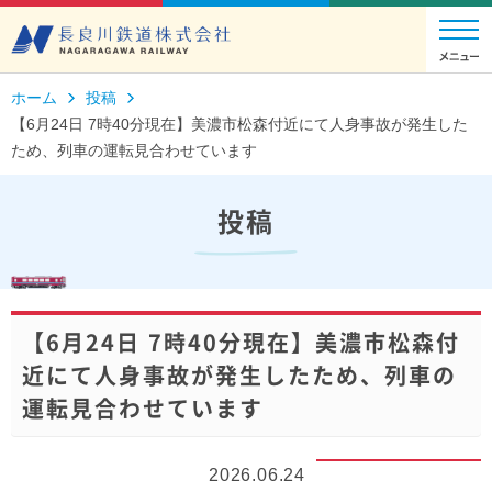
ホーム
投稿
【6月24日 7時40分現在】美濃市松森付近にて人身事故が発生した
ため、列車の運転見合わせています
投稿
【6月24日 7時40分現在】美濃市松森付
近にて人身事故が発生したため、列車の
運転見合わせています
2026.06.24