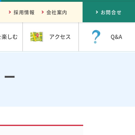
採用情報
会社案内
お問合せ
を楽しむ
アクセス
Q&A
リー