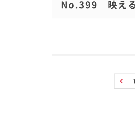
No.399 映え