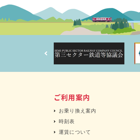
ご利用案内
お乗り換え案内
時刻表
運賃について