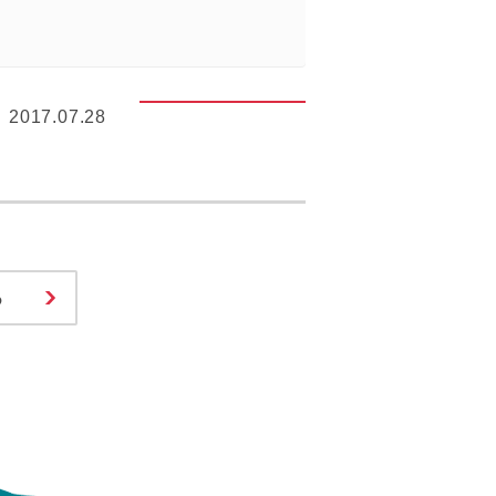
2017.07.28
る