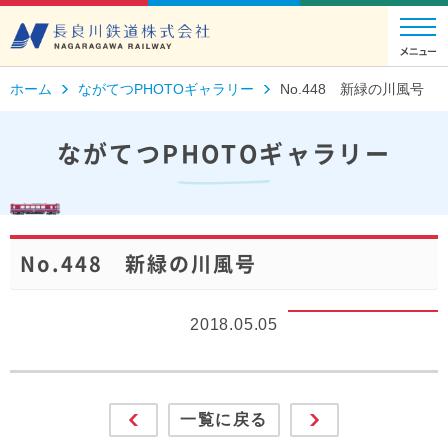
ホーム
ながてつPHOTOギャラリー
No.448 新緑の川風号
ながてつPHOTOギャラリー
No.448 新緑の川風号
2018.05.05
一覧に戻る