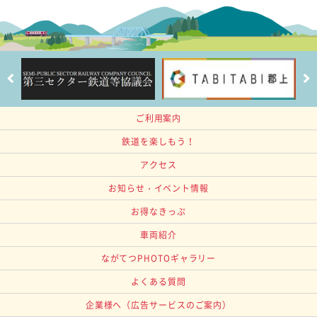
ご利用案内
鉄道を楽しもう！
アクセス
お知らせ・イベント情報
お得なきっぷ
車両紹介
ながてつPHOTOギャラリー
よくある質問
企業様へ
（広告サービスのご案内）