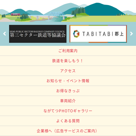
ご利用案内
鉄道を楽しもう！
アクセス
お知らせ・イベント情報
お得なきっぷ
車両紹介
ながてつPHOTOギャラリー
よくある質問
企業様へ
（広告サービスのご案内）