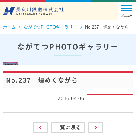
ホーム
ながてつPHOTOギャラリー
No.237 煌めくながら
ながてつPHOTOギャラリー
No.237 煌めくながら
2016.04.06
一覧に戻る