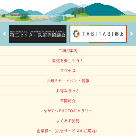
ご利用案内
鉄道を楽しもう！
アクセス
お知らせ・イベント情報
お得なきっぷ
車両紹介
ながてつPHOTOギャラリー
よくある質問
企業様へ
（広告サービスのご案内）