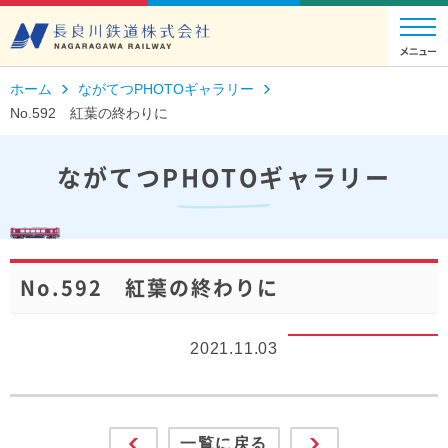
ホーム
ながてつPHOTOギャラリー
No.592 紅葉の終わりに
ながてつPHOTOギャラリー
No.592 紅葉の終わりに
2021.11.03
一覧に戻る