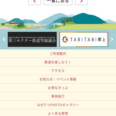
一覧に戻る
ご利用案内
鉄道を楽しもう！
アクセス
お知らせ・イベント情報
お得なきっぷ
車両紹介
ながてつPHOTOギャラリー
よくある質問