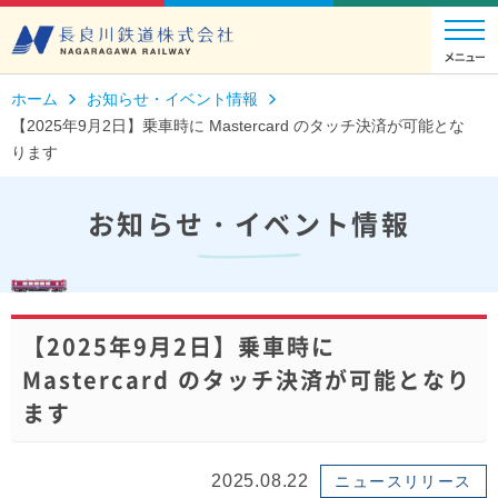
ホーム
お知らせ・イベント情報
【2025年9月2日】乗車時に Mastercard のタッチ決済が可能とな
ります
お知らせ・イベント情報
【2025年9月2日】乗車時に
Mastercard のタッチ決済が可能となり
ます
2025.08.22
ニュースリリース