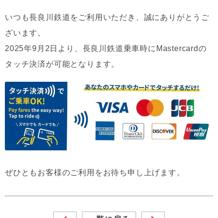
いつも長良川鉄道をご利用いただき、誠にありがとうご
ざいます。
2025年9月2日より、長良川鉄道乗車時にMastercardの
タッチ決済が可能となります。
ぜひともお客様のご利用をお待ち申し上げます。