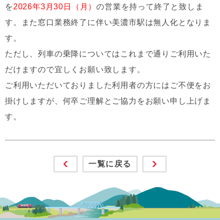
を
2026年3月30日（月）
の営業を持って終了と致しま
す。また窓口業務終了に伴い美濃市駅は無人化となりま
す。
ただし、列車の乗降についてはこれまで通りご利用いた
だけますので宜しくお願い致します。
ご利用いただいておりました利用者の方にはご不便をお
掛けしますが、何卒ご理解とご協力をお願い申し上げま
す。
一覧に戻る