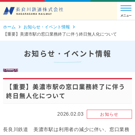
ホーム
お知らせ・イベント情報
【重要】美濃市駅の窓口業務終了に伴う終日無人化について
お知らせ・イベント情報
【重要】美濃市駅の窓口業務終了に伴う
終日無人化について
2026.02.03
お知らせ
長良川鉄道 美濃市駅は利用者の減少に伴い、窓口業務