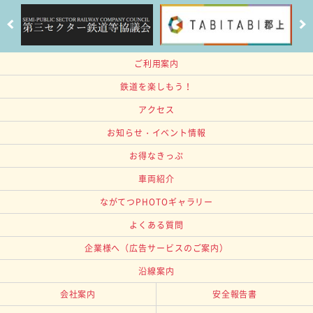
ご利用案内
鉄道を楽しもう！
アクセス
お知らせ・イベント情報
お得なきっぷ
車両紹介
ながてつPHOTOギャラリー
よくある質問
企業様へ
（広告サービスのご案内）
沿線案内
会社案内
安全報告書