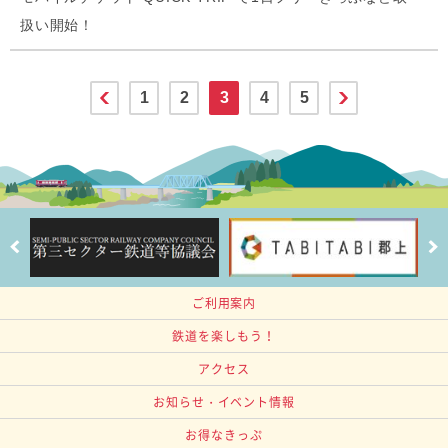
扱い開始！
1
2
3
4
5
ご利用案内
鉄道を楽しもう！
アクセス
お知らせ・イベント情報
お得なきっぷ