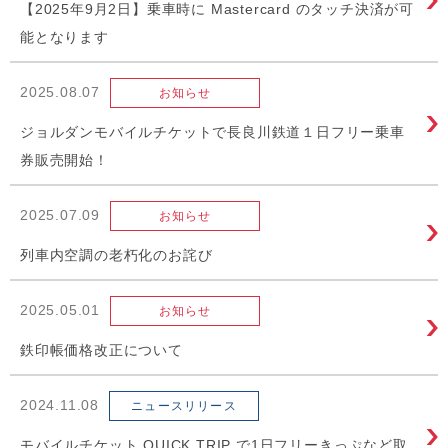
【2025年9月2日】乗車時に Mastercard のタッチ決済が可
能となります
2025.08.07
お知らせ
ジョルダンモバイルチケットで長良川鉄道１日フリー乗車
券販売開始！
2025.07.09
お知らせ
列車内空調の老朽化のお詫び
2025.05.01
お知らせ
鉄印帳価格改正について
2024.11.08
ニュースリリース
モバイルチケット QUICK TRIP で1日フリーきっぷなど取