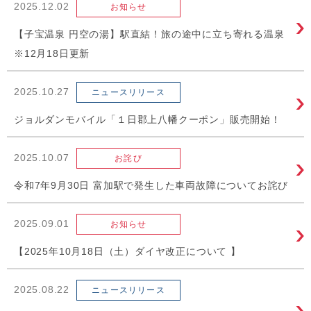
2025.12.02
お知らせ
【子宝温泉 円空の湯】駅直結！旅の途中に立ち寄れる温泉
※12月18日更新
2025.10.27
ニュースリリース
ジョルダンモバイル「１日郡上八幡クーポン」販売開始！
2025.10.07
お詫び
令和7年9月30日 富加駅で発生した車両故障についてお詫び
2025.09.01
お知らせ
【2025年10月18日（土）ダイヤ改正について 】
2025.08.22
ニュースリリース