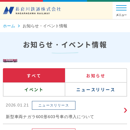
ホーム
お知らせ・イベント情報
お知らせ・イベント情報
すべて
お知らせ
イベント
ニュースリリース
2026.01.21
ニュースリリース
新型車両ナガラ600形603号車の導入について