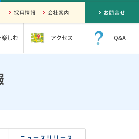
採用情報
会社案内
お問合せ
を楽しむ
アクセス
Q&A
報
ニュースリリース