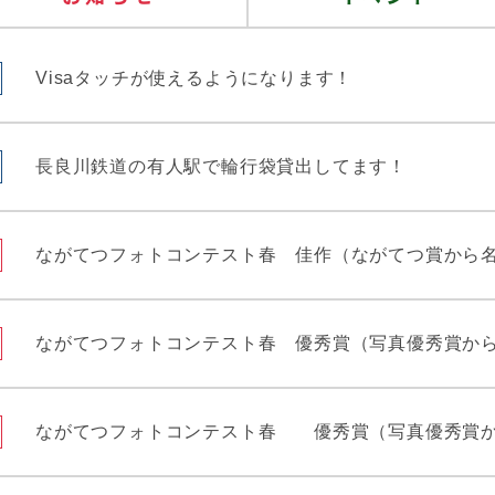
Visaタッチが使えるようになります！
長良川鉄道の有人駅で輪行袋貸出してます！
ながてつフォトコンテスト春 佳作（ながてつ賞から
ながてつフォトコンテスト春 優秀賞（写真優秀賞か
ながてつフォトコンテスト春 優秀賞（写真優秀賞か