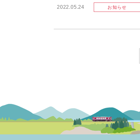
2022.05.24
お知らせ