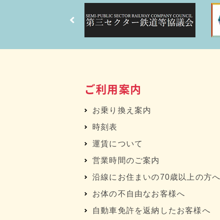
ご利用案内
お乗り換え案内
時刻表
運賃について
営業時間のご案内
沿線にお住まいの70歳以上の方
お体の不自由なお客様へ
自動車免許を返納したお客様へ