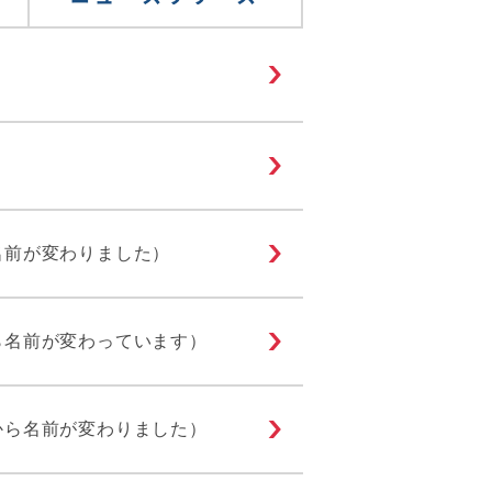
名前が変わりました）
ら名前が変わっています）
ら名前が変わりました）