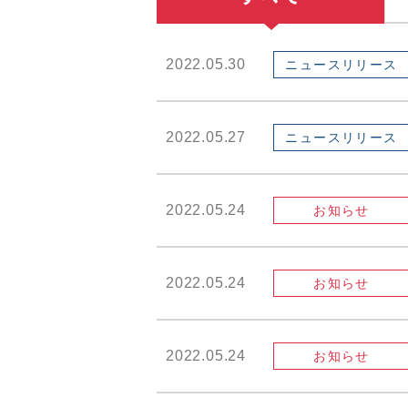
2022.05.30
ニュースリリース
2022.05.27
ニュースリリース
2022.05.24
お知らせ
2022.05.24
お知らせ
2022.05.24
お知らせ