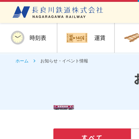
時刻表
運賃
ホーム
お知らせ・イベント情報
すべて