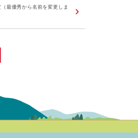
賞（最優秀から名前を変更しま