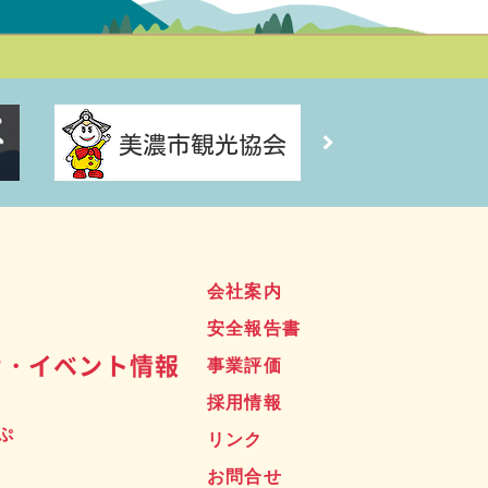
ス
会社案内
安全報告書
せ・イベント情報
事業評価
採用情報
ぷ
リンク
お問合せ