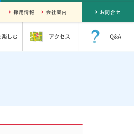
採用情報
会社案内
お問合せ
を楽しむ
アクセス
Q&A