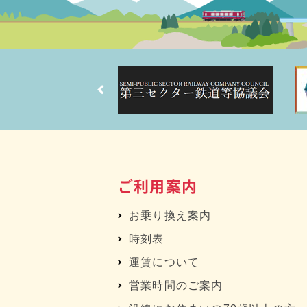
ご利用案内
お乗り換え案内
時刻表
運賃について
営業時間のご案内