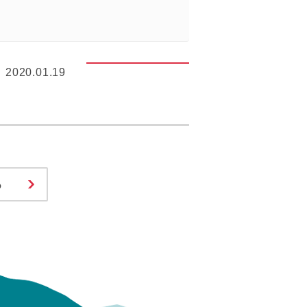
2020.01.19
る