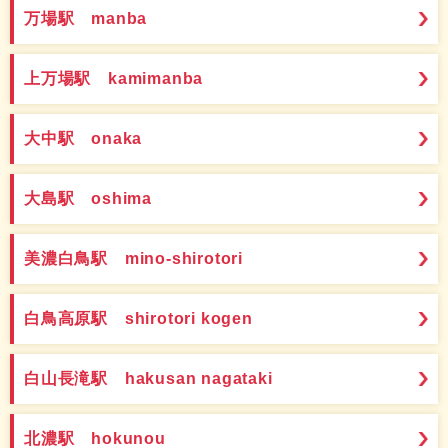
万場駅 manba
上万場駅 kamimanba
大中駅 onaka
大島駅 oshima
美濃白鳥駅 mino-shirotori
白鳥高原駅 shirotori kogen
白山長滝駅 hakusan nagataki
北濃駅 hokunou