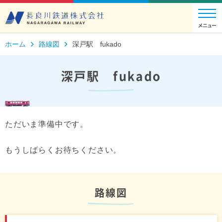
ホーム
路線図
深戸駅 fukado
深戸駅 fukado
ただいま準備中です。
もうしばらくお待ちください。
路線図