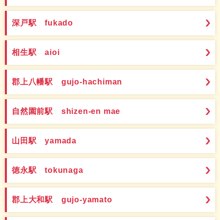
深戸駅 fukado
相生駅 aioi
郡上八幡駅 gujo-hachiman
自然園前駅 shizen-en mae
山田駅 yamada
徳永駅 tokunaga
郡上大和駅 gujo-yamato