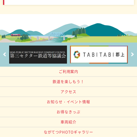
ご利用案内
鉄道を楽しもう！
アクセス
お知らせ・イベント情報
お得なきっぷ
車両紹介
ながてつPHOTOギャラリー