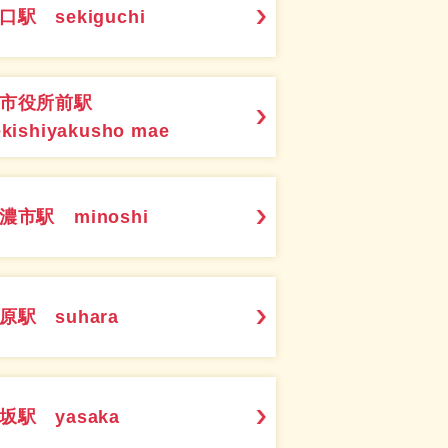
口駅 sekiguchi
関市役所前駅
ekishiyakusho mae
濃市駅 minoshi
原駅 suhara
坂駅 yasaka