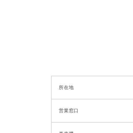
所在地
営業窓口