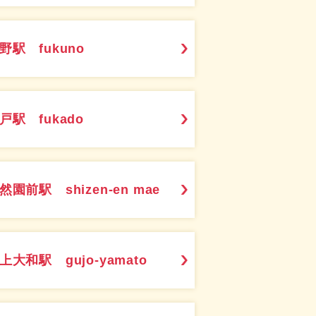
野駅 fukuno
戸駅 fukado
然園前駅 shizen-en mae
上大和駅 gujo-yamato