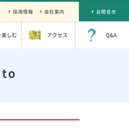
採用情報
会社案内
お問合せ
を楽しむ
アクセス
Q&A
to