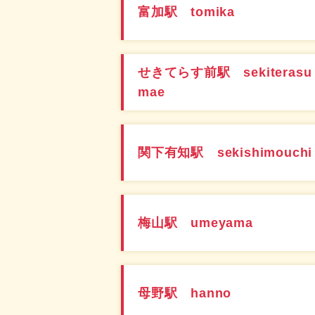
富加駅 tomika
せきてらす前駅 sekiterasu
mae
関下有知駅 sekishimouchi
梅山駅 umeyama
母野駅 hanno