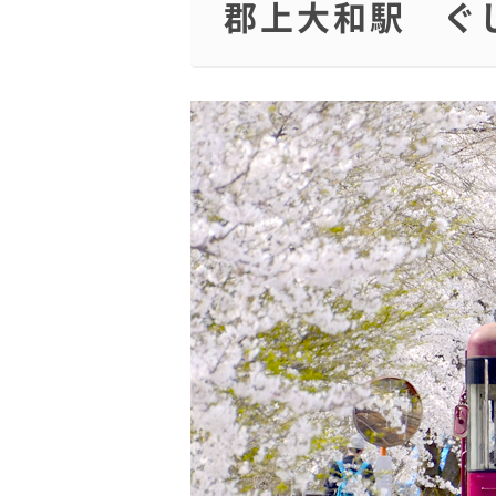
郡上大和駅 ぐ