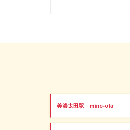
美濃太田駅 mino-ota