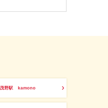
茂野駅 kamono