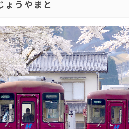
じょうやまと