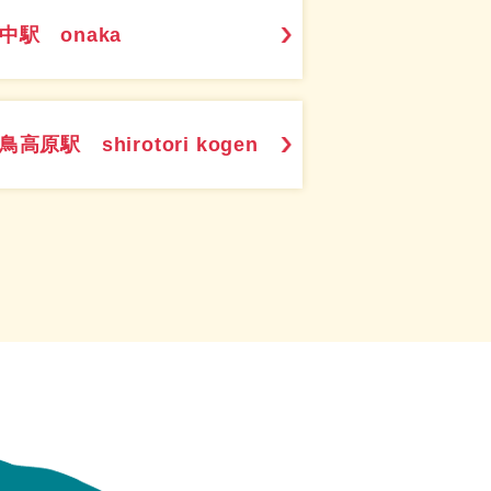
中駅 onaka
鳥高原駅 shirotori kogen