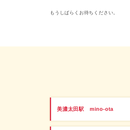
もうしばらくお待ちください。
美濃太田駅 mino-ota