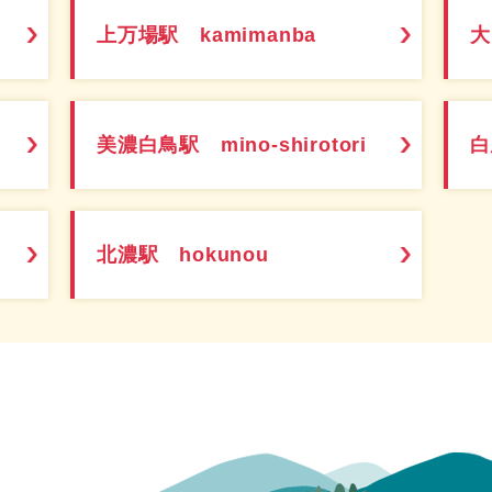
上万場駅 kamimanba
大
美濃白鳥駅 mino-shirotori
白
北濃駅 hokunou