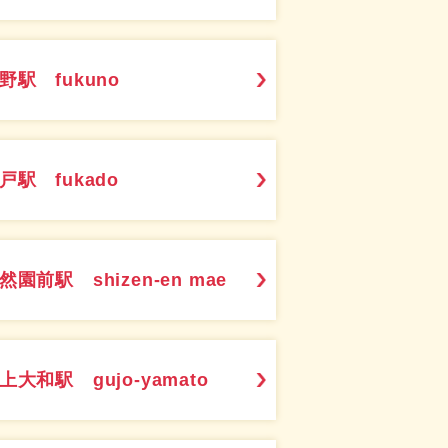
野駅 fukuno
戸駅 fukado
然園前駅 shizen-en mae
上大和駅 gujo-yamato