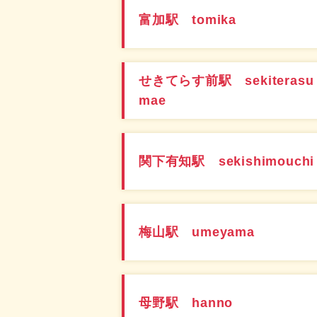
富加駅 tomika
せきてらす前駅 sekiterasu
mae
関下有知駅 sekishimouchi
梅山駅 umeyama
母野駅 hanno