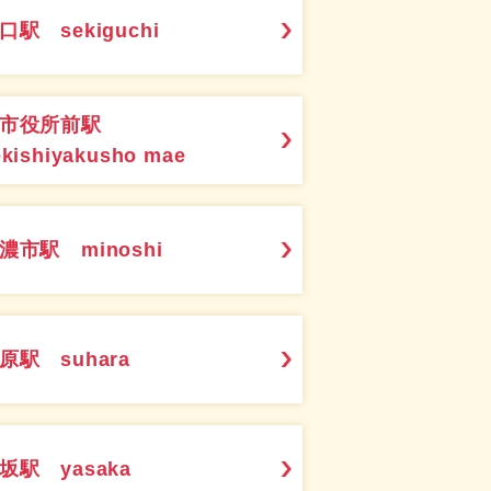
口駅 sekiguchi
関市役所前駅
ekishiyakusho mae
濃市駅 minoshi
原駅 suhara
坂駅 yasaka