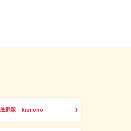
茂野駅 kamono