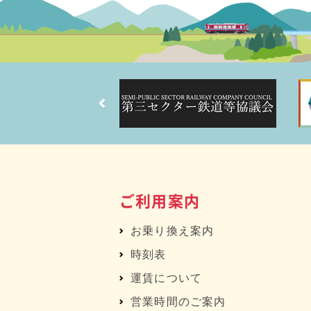
ご利用案内
お乗り換え案内
時刻表
運賃について
営業時間のご案内