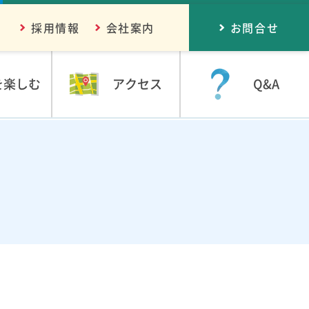
採用情報
会社案内
お問合せ
を楽しむ
アクセス
Q&A