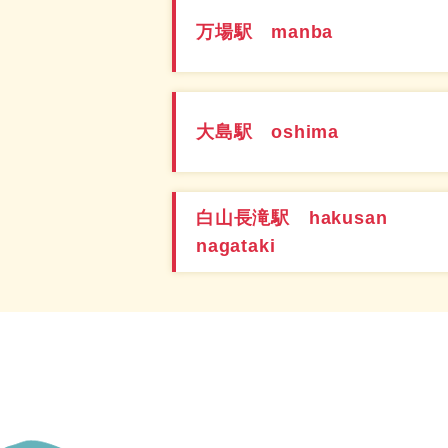
万場駅 manba
大島駅 oshima
白山長滝駅 hakusan
nagataki