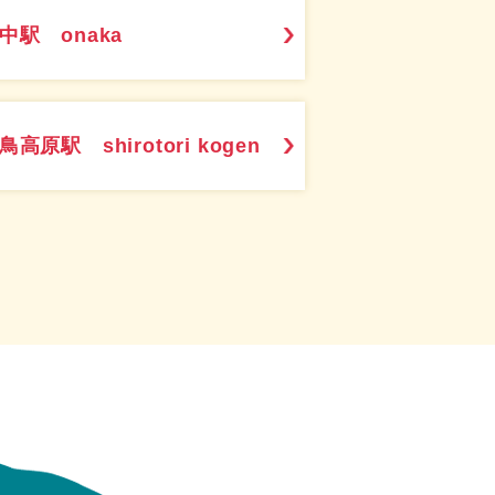
中駅 onaka
鳥高原駅 shirotori kogen