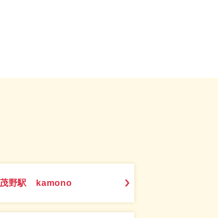
茂野駅 kamono