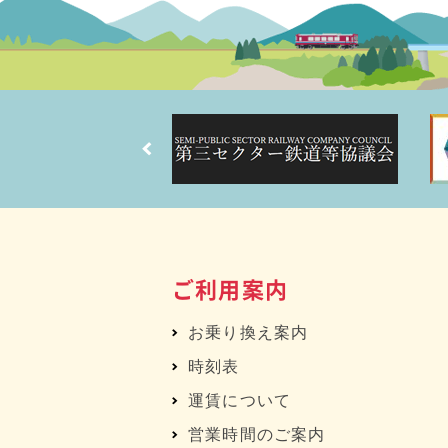
ご利用案内
お乗り換え案内
時刻表
運賃について
営業時間のご案内