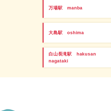
万場駅 manba
大島駅 oshima
白山長滝駅 hakusan
nagataki