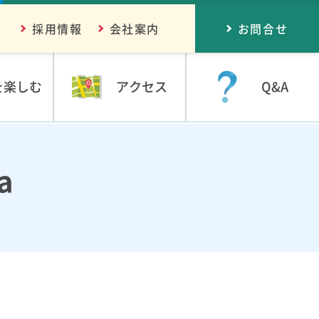
採用情報
会社案内
お問合せ
を楽しむ
アクセス
Q&A
a