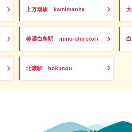
上万場駅 kamimanba
大
美濃白鳥駅 mino-shirotori
白
北濃駅 hokunou