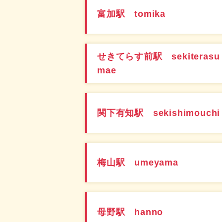
富加駅 tomika
せきてらす前駅 sekiterasu
mae
関下有知駅 sekishimouchi
梅山駅 umeyama
母野駅 hanno