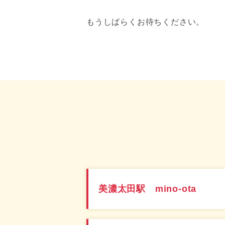
もうしばらくお待ちください。
美濃太田駅 mino-ota