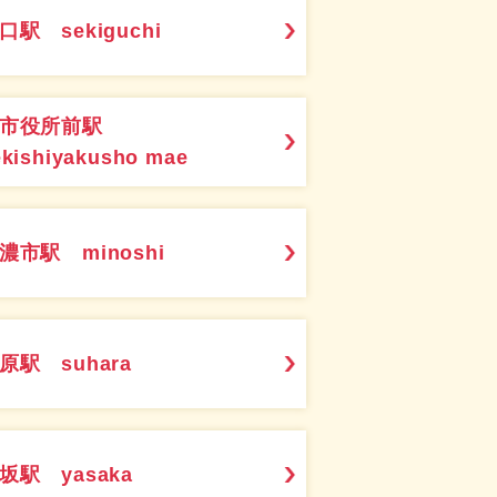
口駅 sekiguchi
関市役所前駅
ekishiyakusho mae
濃市駅 minoshi
原駅 suhara
坂駅 yasaka