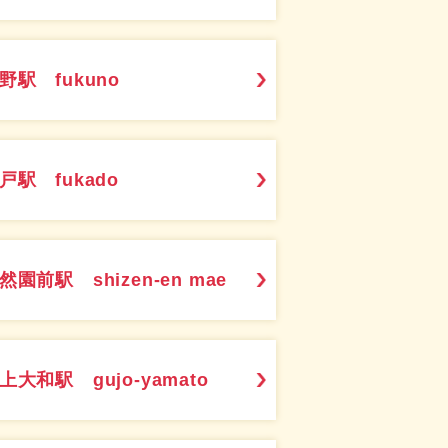
野駅 fukuno
戸駅 fukado
然園前駅 shizen-en mae
上大和駅 gujo-yamato