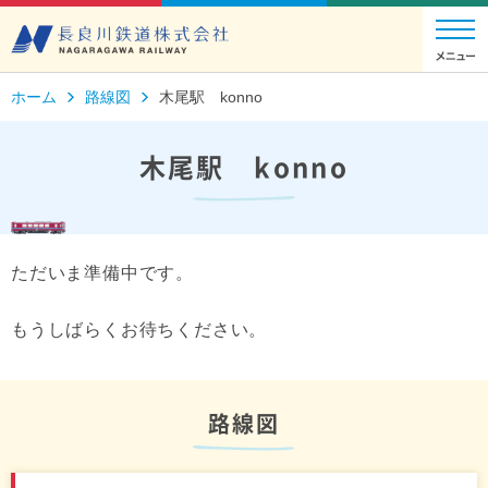
ホーム
路線図
木尾駅 konno
木尾駅 konno
ただいま準備中です。
もうしばらくお待ちください。
路線図