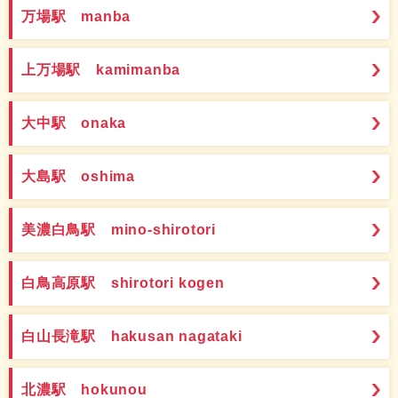
万場駅 manba
上万場駅 kamimanba
大中駅 onaka
大島駅 oshima
美濃白鳥駅 mino-shirotori
白鳥高原駅 shirotori kogen
白山長滝駅 hakusan nagataki
北濃駅 hokunou