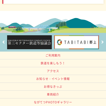
ご利用案内
鉄道を楽しもう！
アクセス
お知らせ・イベント情報
お得なきっぷ
車両紹介
ながてつPHOTOギャラリー