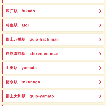
深戸駅 fukado
相生駅 aioi
郡上八幡駅 gujo-hachiman
自然園前駅 shizen-en mae
山田駅 yamada
徳永駅 tokunaga
郡上大和駅 gujo-yamato