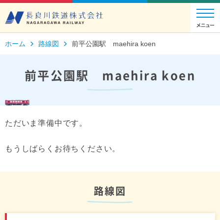
ホーム
路線図
前平公園駅 maehira koen
前平公園駅 maehira koen
ただいま準備中です。
もうしばらくお待ちください。
路線図