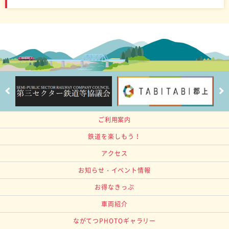
ご利用案内
鉄道を楽しもう！
アクセス
お知らせ・イベント情報
お得なきっぷ
車両紹介
ながてつPHOTOギャラリー