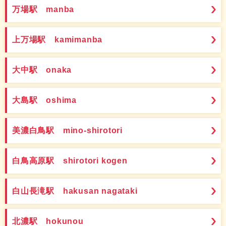
万場駅 manba
上万場駅 kamimanba
大中駅 onaka
大島駅 oshima
美濃白鳥駅 mino-shirotori
白鳥高原駅 shirotori kogen
白山長滝駅 hakusan nagataki
北濃駅 hokunou