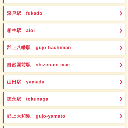
深戸駅 fukado
相生駅 aioi
郡上八幡駅 gujo-hachiman
自然園前駅 shizen-en mae
山田駅 yamada
徳永駅 tokunaga
郡上大和駅 gujo-yamato