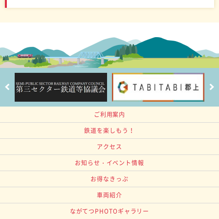
ご利用案内
鉄道を楽しもう！
アクセス
お知らせ・イベント情報
お得なきっぷ
車両紹介
ながてつPHOTOギャラリー