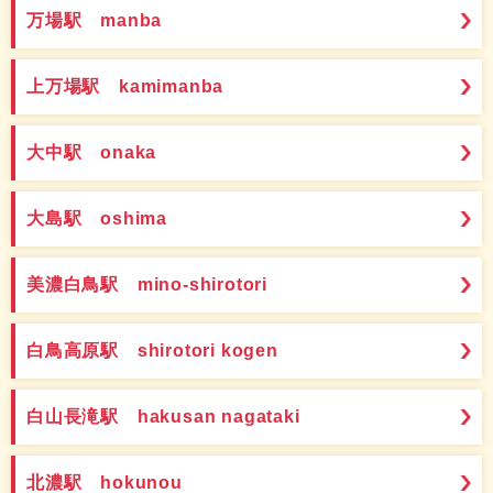
万場駅 manba
上万場駅 kamimanba
大中駅 onaka
大島駅 oshima
美濃白鳥駅 mino-shirotori
白鳥高原駅 shirotori kogen
白山長滝駅 hakusan nagataki
北濃駅 hokunou