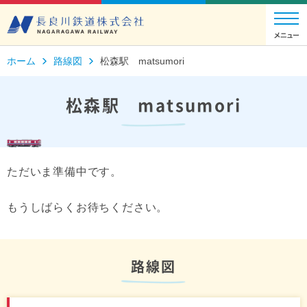
ホーム
路線図
松森駅 matsumori
松森駅 matsumori
ただいま準備中です。
もうしばらくお待ちください。
路線図