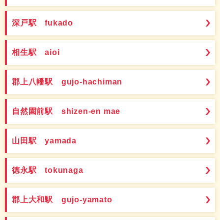
深戸駅 fukado
相生駅 aioi
郡上八幡駅 gujo-hachiman
自然園前駅 shizen-en mae
山田駅 yamada
徳永駅 tokunaga
郡上大和駅 gujo-yamato