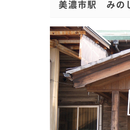
美濃市駅 みの