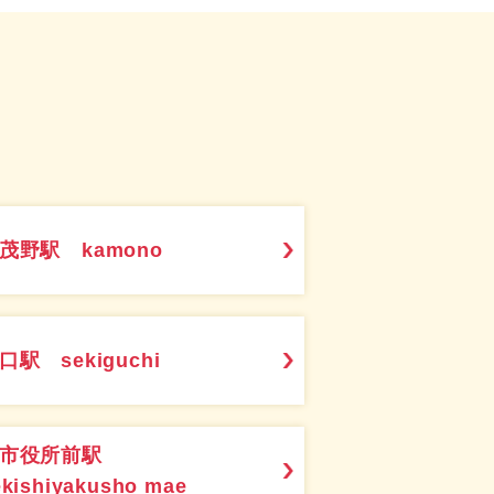
茂野駅 kamono
口駅 sekiguchi
関市役所前駅
ekishiyakusho mae