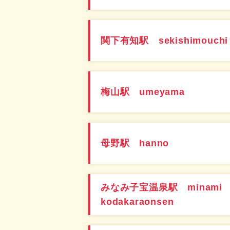
関下有知駅 sekishimouchi
梅山駅 umeyama
母野駅 hanno
みなみ子宝温泉駅 minami
kodakaraonsen