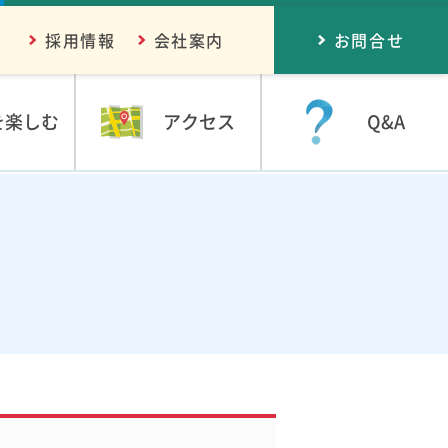
採用情報
会社案内
お問合せ
を楽しむ
アクセス
Q&A