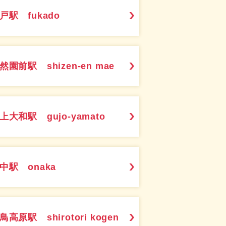
戸駅 fukado
然園前駅 shizen-en mae
上大和駅 gujo-yamato
中駅 onaka
鳥高原駅 shirotori kogen