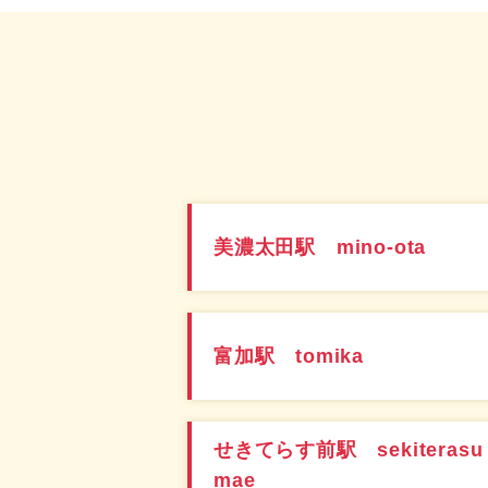
美濃太田駅 mino-ota
富加駅 tomika
せきてらす前駅 sekiterasu
mae