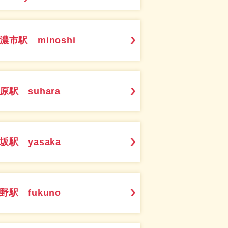
濃市駅 minoshi
原駅 suhara
坂駅 yasaka
野駅 fukuno