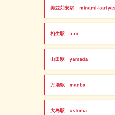
美並苅安駅 minami-kariya
相生駅 aioi
山田駅 yamada
万場駅 manba
大島駅 oshima