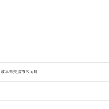
32 岐阜県美濃市広岡町