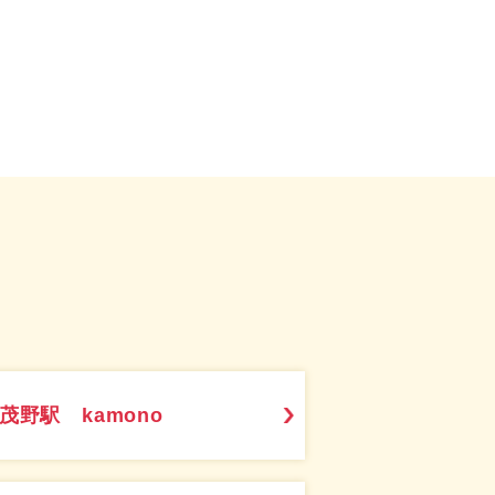
茂野駅 kamono