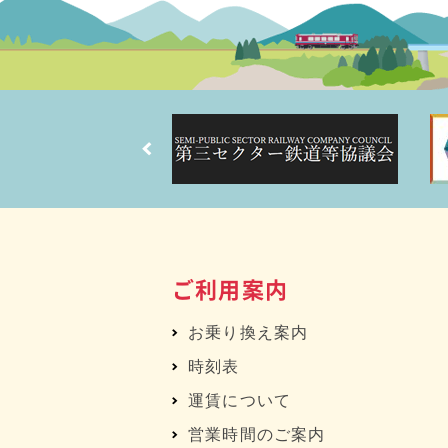
ご利用案内
お乗り換え案内
時刻表
運賃について
営業時間のご案内