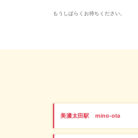
もうしばらくお待ちください。
美濃太田駅 mino-ota