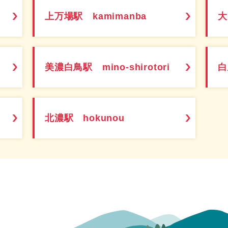
上万場駅 kamimanba
大
美濃白鳥駅 mino-shirotori
白
北濃駅 hokunou