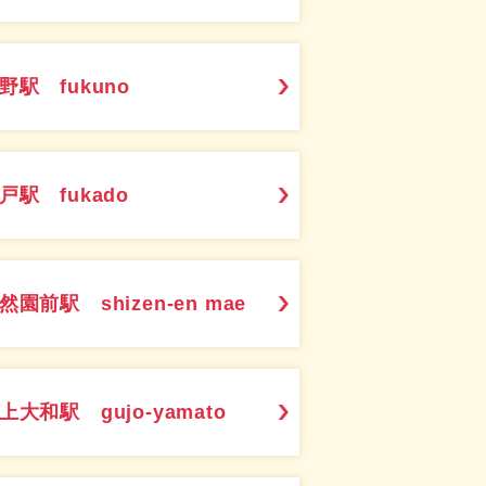
野駅 fukuno
戸駅 fukado
然園前駅 shizen-en mae
上大和駅 gujo-yamato