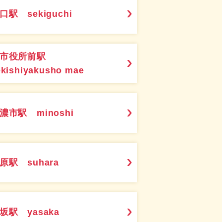
口駅 sekiguchi
関市役所前駅
ekishiyakusho mae
濃市駅 minoshi
原駅 suhara
坂駅 yasaka