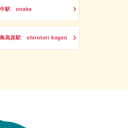
中駅 onaka
鳥高原駅 shirotori kogen