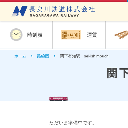
時刻表
運賃
ホーム
路線図
関下有知駅 sekishimouchi
関下
ただいま準備中です。