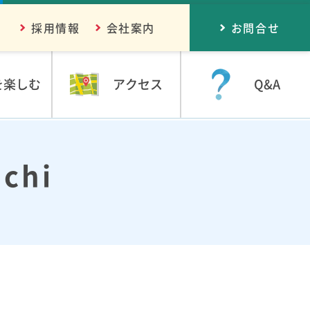
採用情報
会社案内
お問合せ
を楽しむ
アクセス
Q&A
chi