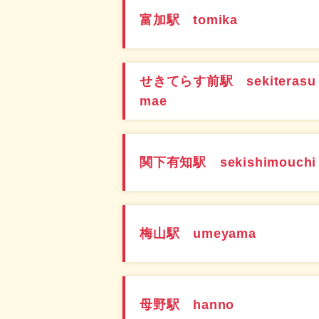
富加駅 tomika
せきてらす前駅 sekiterasu
mae
関下有知駅 sekishimouchi
梅山駅 umeyama
母野駅 hanno