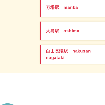
万場駅 manba
大島駅 oshima
白山長滝駅 hakusan
nagataki