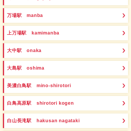
万場駅 manba
上万場駅 kamimanba
大中駅 onaka
大島駅 oshima
美濃白鳥駅 mino-shirotori
白鳥高原駅 shirotori kogen
白山長滝駅 hakusan nagataki