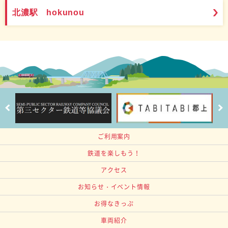
北濃駅 hokunou
ご利用案内
鉄道を楽しもう！
アクセス
お知らせ・イベント情報
お得なきっぷ
車両紹介