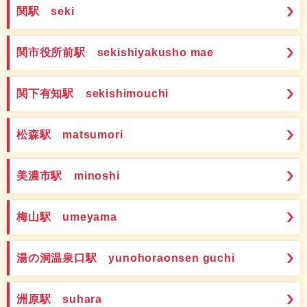
関駅 seki
関市役所前駅 sekishiyakusho mae
関下有知駅 sekishimouchi
松森駅 matsumori
美濃市駅 minoshi
梅山駅 umeyama
湯の洞温泉口駅 yunohoraonsen guchi
洲原駅 suhara