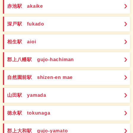
赤池駅 akaike
深戸駅 fukado
相生駅 aioi
郡上八幡駅 gujo-hachiman
自然園前駅 shizen-en mae
山田駅 yamada
徳永駅 tokunaga
郡上大和駅 gujo-yamato