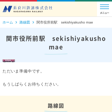
ホーム
路線図
関市役所前駅 sekishiyakusho mae
関市役所前駅 sekishiyakusho
mae
ただいま準備中です。
もうしばらくお待ちください。
路線図