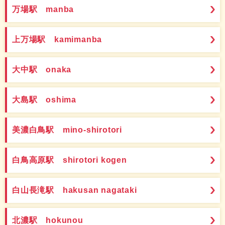
万場駅 manba
上万場駅 kamimanba
大中駅 onaka
大島駅 oshima
美濃白鳥駅 mino-shirotori
白鳥高原駅 shirotori kogen
白山長滝駅 hakusan nagataki
北濃駅 hokunou