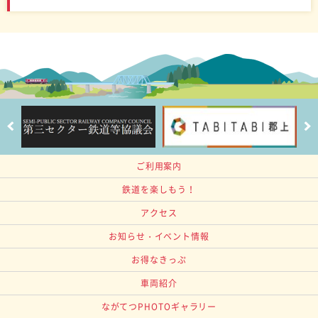
ご利用案内
鉄道を楽しもう！
アクセス
お知らせ・イベント情報
お得なきっぷ
車両紹介
ながてつPHOTOギャラリー