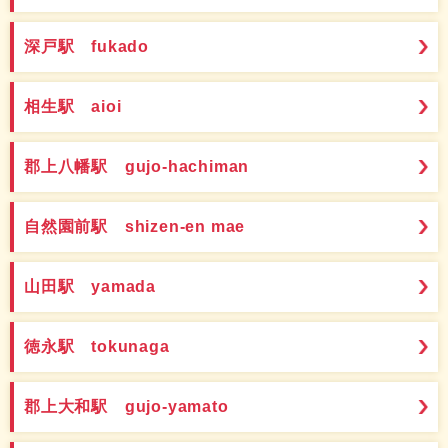
深戸駅 fukado
相生駅 aioi
郡上八幡駅 gujo-hachiman
自然園前駅 shizen-en mae
山田駅 yamada
徳永駅 tokunaga
郡上大和駅 gujo-yamato