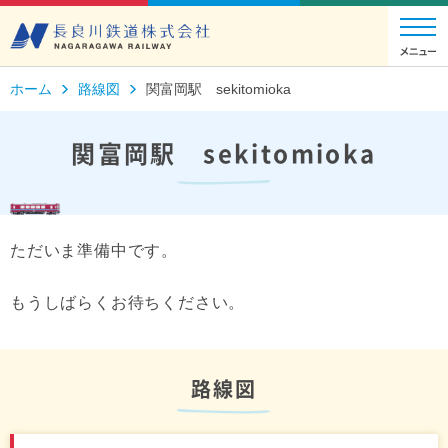
ホーム
路線図
関富岡駅 sekitomioka
関富岡駅 sekitomioka
ただいま準備中です。
もうしばらくお待ちください。
路線図