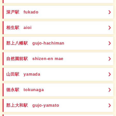
深戸駅 fukado
相生駅 aioi
郡上八幡駅 gujo-hachiman
自然園前駅 shizen-en mae
山田駅 yamada
徳永駅 tokunaga
郡上大和駅 gujo-yamato