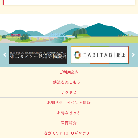
ご利用案内
鉄道を楽しもう！
アクセス
お知らせ・イベント情報
お得なきっぷ
車両紹介
ながてつPHOTOギャラリー