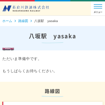
ホーム
路線図
八坂駅 yasaka
八坂駅 yasaka
ただいま準備中です。
もうしばらくお待ちください。
路線図