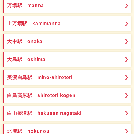
万場駅 manba
上万場駅 kamimanba
大中駅 onaka
大島駅 oshima
美濃白鳥駅 mino-shirotori
白鳥高原駅 shirotori kogen
白山長滝駅 hakusan nagataki
北濃駅 hokunou