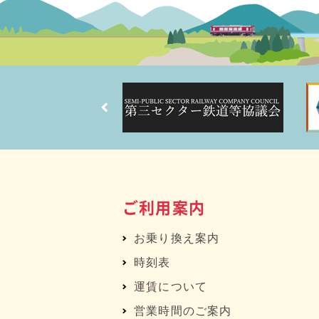
ご利用案内
お乗り換え案内
時刻表
運賃について
営業時間のご案内