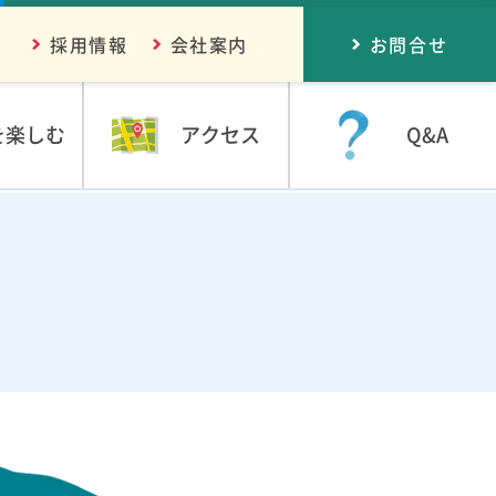
採用情報
会社案内
お問合せ
を楽しむ
アクセス
Q&A