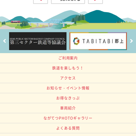
ご利用案内
鉄道を楽しもう！
アクセス
お知らせ・イベント情報
お得なきっぷ
車両紹介
ながてつPHOTOギャラリー
よくある質問