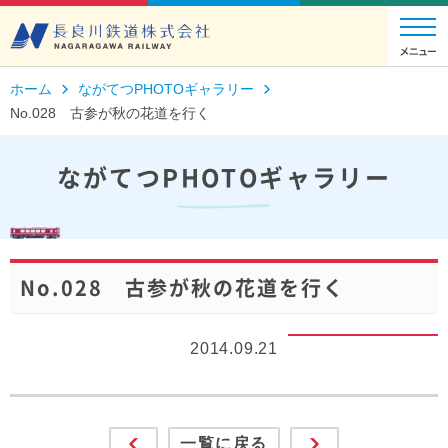
ホーム
ながてつPHOTOギャラリー
No.028 古参が秋の花道を行く
ながてつPHOTOギャラリー
No.028 古参が秋の花道を行く
2014.09.21
一覧に戻る