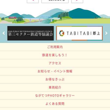
ご利用案内
鉄道を楽しもう！
アクセス
お知らせ・イベント情報
お得なきっぷ
車両紹介
ながてつPHOTOギャラリー
よくある質問