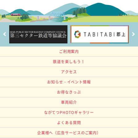
ご利用案内
鉄道を楽しもう！
アクセス
お知らせ・イベント情報
お得なきっぷ
車両紹介
ながてつPHOTOギャラリー
よくある質問
企業様へ
（広告サービスのご案内）