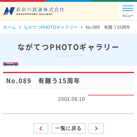
ホーム
ながてつPHOTOギャラリー
No.089 有難う15周年
ながてつPHOTOギャラリー
No.089 有難う15周年
2001.06.10
一覧に戻る