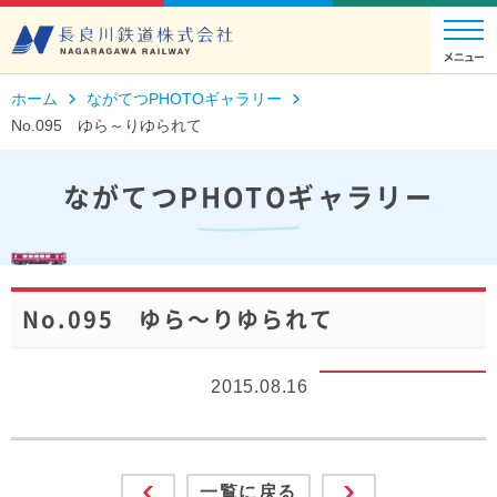
ホーム
ながてつPHOTOギャラリー
No.095 ゆら～りゆられて
ながてつPHOTOギャラリー
No.095 ゆら～りゆられて
2015.08.16
一覧に戻る