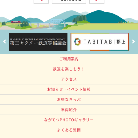
ご利用案内
鉄道を楽しもう！
アクセス
お知らせ・イベント情報
お得なきっぷ
車両紹介
ながてつPHOTOギャラリー
よくある質問