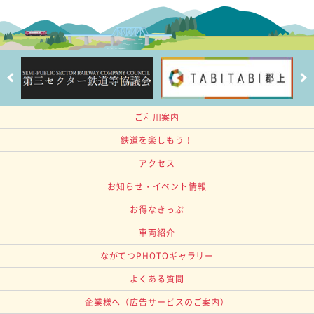
ご利用案内
鉄道を楽しもう！
アクセス
お知らせ・イベント情報
お得なきっぷ
車両紹介
ながてつPHOTOギャラリー
よくある質問
企業様へ
（広告サービスのご案内）