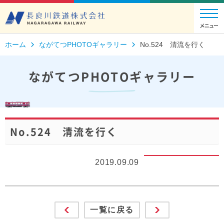
ホーム
ながてつPHOTOギャラリー
No.524 清流を行く
ながてつPHOTOギャラリー
No.524 清流を行く
2019.09.09
一覧に戻る