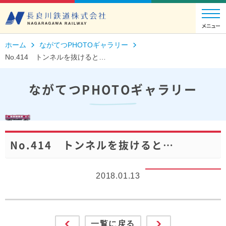
ホーム
ながてつPHOTOギャラリー
No.414 トンネルを抜けると…
ながてつPHOTOギャラリー
No.414 トンネルを抜けると…
2018.01.13
一覧に戻る