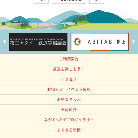
ご利用案内
鉄道を楽しもう！
アクセス
お知らせ・イベント情報
お得なきっぷ
車両紹介
ながてつPHOTOギャラリー
よくある質問