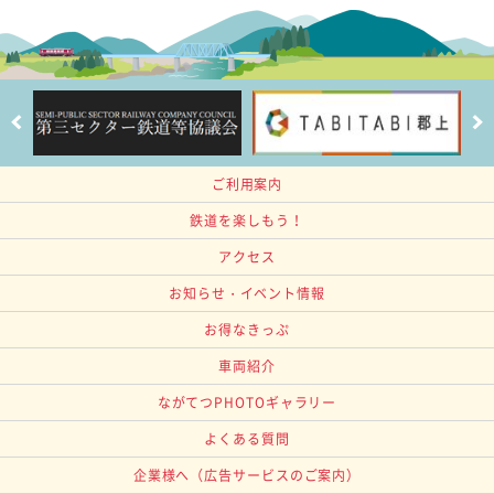
ご利用案内
鉄道を楽しもう！
アクセス
お知らせ・イベント情報
お得なきっぷ
車両紹介
ながてつPHOTOギャラリー
よくある質問
企業様へ
（広告サービスのご案内）