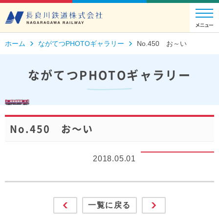
ホーム
ながてつPHOTOギャラリー
No.450 お～い
ながてつPHOTOギャラリー
No.450 お～い
2018.05.01
一覧に戻る