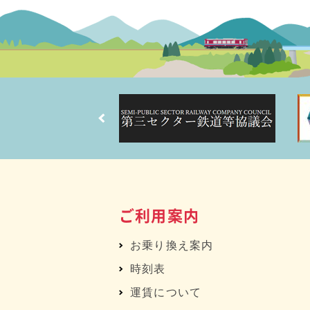
ご利用案内
お乗り換え案内
時刻表
運賃について