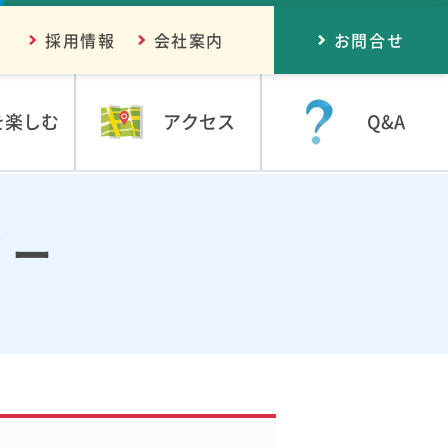
採用情報
会社案内
お問合せ
を楽しむ
アクセス
Q&A
リー