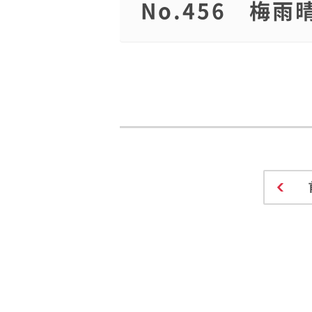
No.456 梅