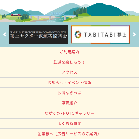
ご利用案内
鉄道を楽しもう！
アクセス
お知らせ・イベント情報
お得なきっぷ
車両紹介
ながてつPHOTOギャラリー
よくある質問
企業様へ
（広告サービスのご案内）