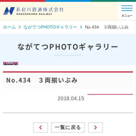
ホーム
ながてつPHOTOギャラリー
No.434 ３両揃いぶみ
ながてつPHOTOギャラリー
No.434 ３両揃いぶみ
2018.04.15
一覧に戻る