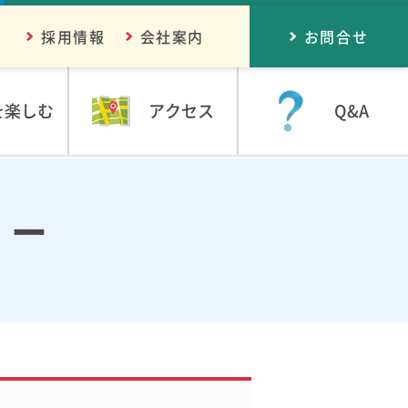
採用情報
会社案内
お問合せ
を楽しむ
アクセス
Q&A
リー