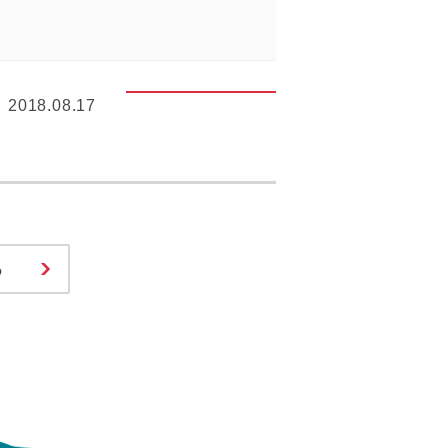
2018.08.17
る