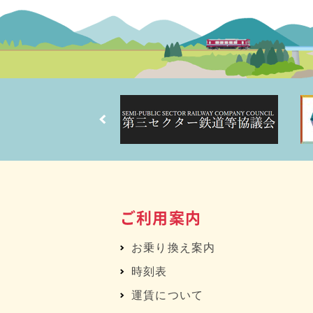
ご利用案内
お乗り換え案内
時刻表
運賃について