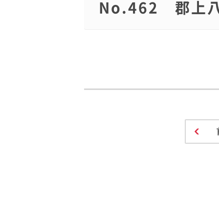
No.462 郡上