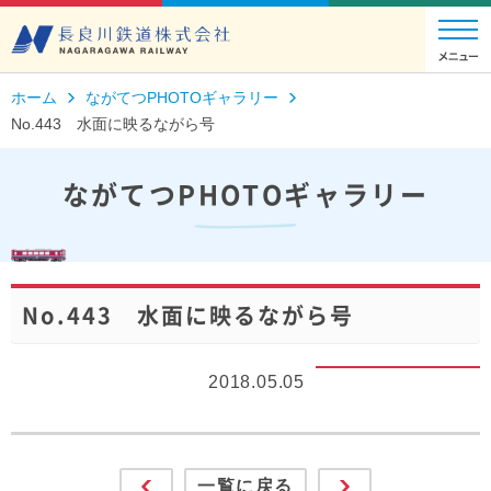
ホーム
ながてつPHOTOギャラリー
No.443 水面に映るながら号
ながてつPHOTOギャラリー
No.443 水面に映るながら号
2018.05.05
一覧に戻る