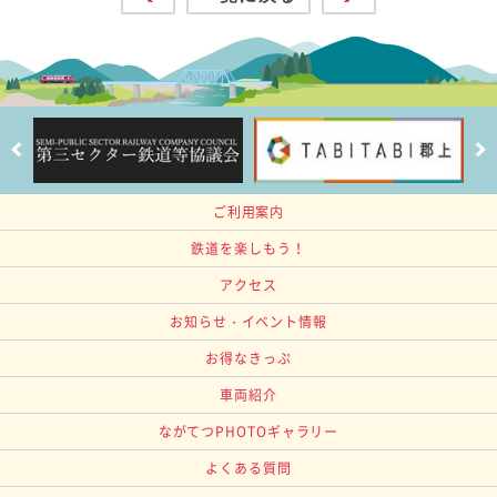
ご利用案内
鉄道を楽しもう！
アクセス
お知らせ・イベント情報
お得なきっぷ
車両紹介
ながてつPHOTOギャラリー
よくある質問