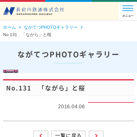
ホーム
ながてつPHOTOギャラリー
No.131 「ながら」と桜
ながてつPHOTOギャラリー
No.131 「ながら」と桜
2016.04.06
一覧に戻る