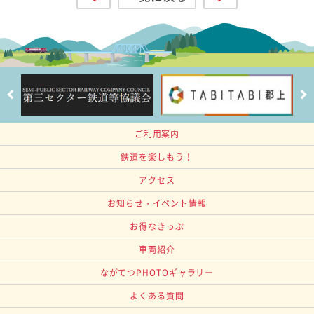
ご利用案内
鉄道を楽しもう！
アクセス
お知らせ・イベント情報
お得なきっぷ
車両紹介
ながてつPHOTOギャラリー
よくある質問