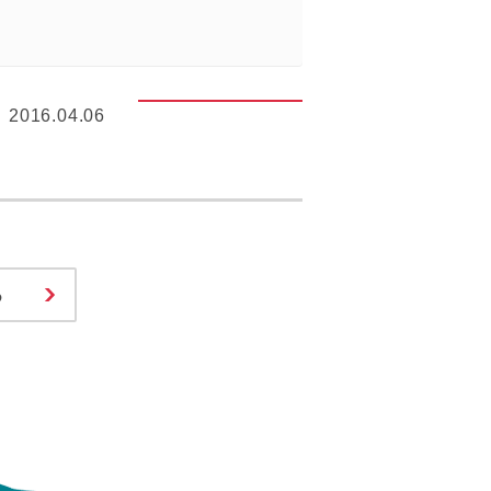
2016.04.06
る