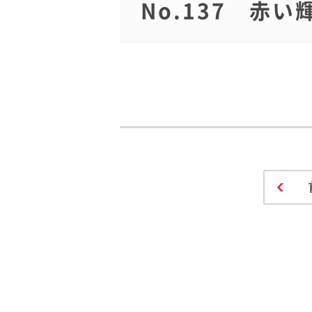
No.137 赤