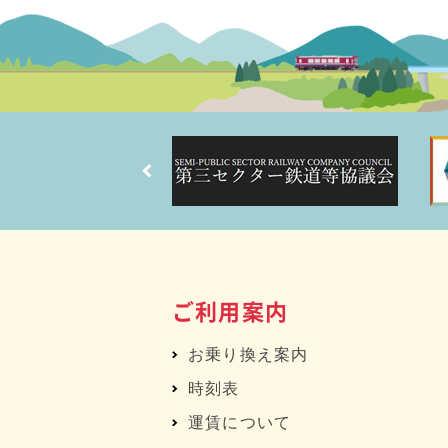
ご利用案内
お乗り換え案内
時刻表
運賃について