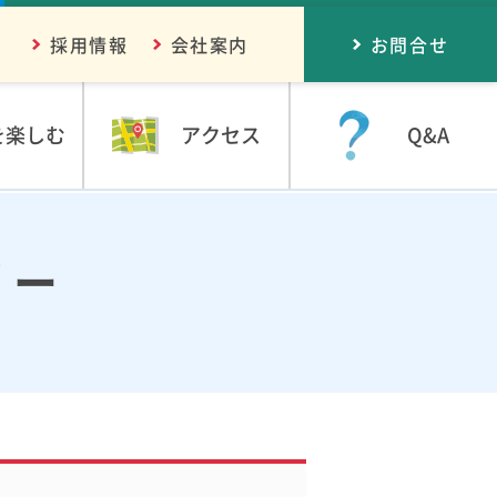
採用情報
会社案内
お問合せ
を楽しむ
アクセス
Q&A
リー