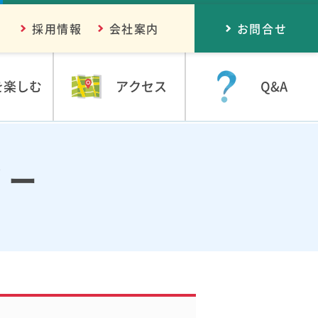
採用情報
会社案内
お問合せ
を楽しむ
アクセス
Q&A
リー