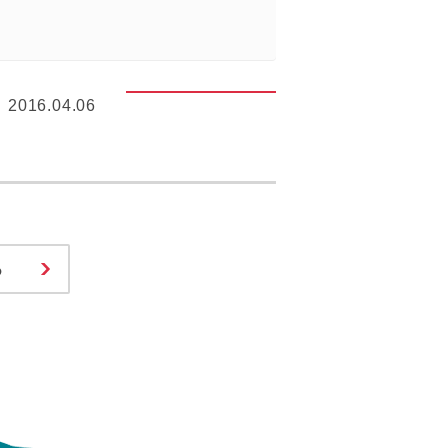
2016.04.06
る