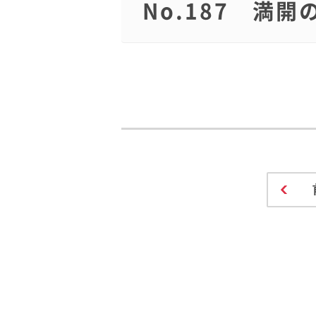
No.187 満