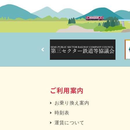
ご利用案内
お乗り換え案内
時刻表
運賃について