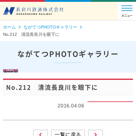
ホーム
ながてつPHOTOギャラリー
No.212 清流長良川を眼下に
ながてつPHOTOギャラリー
No.212 清流長良川を眼下に
2016.04.06
一覧に戻る