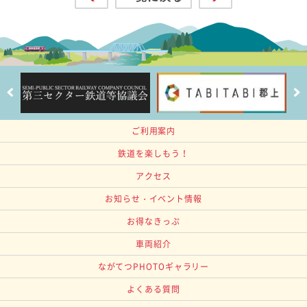
ご利用案内
鉄道を楽しもう！
アクセス
お知らせ・イベント情報
お得なきっぷ
車両紹介
ながてつPHOTOギャラリー
よくある質問