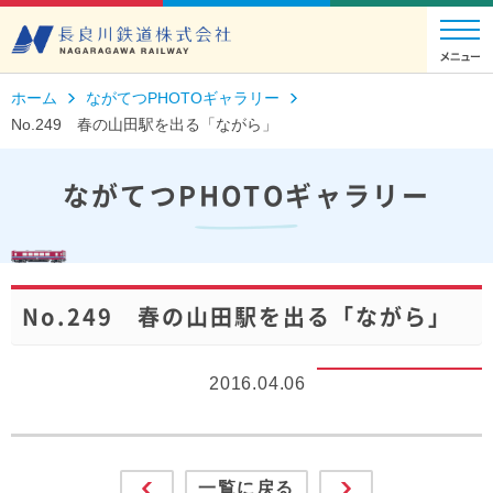
ホーム
ながてつPHOTOギャラリー
No.249 春の山田駅を出る「ながら」
ながてつPHOTOギャラリー
No.249 春の山田駅を出る「ながら」
2016.04.06
一覧に戻る