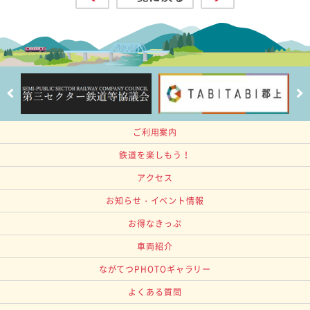
ご利用案内
鉄道を楽しもう！
アクセス
お知らせ・イベント情報
お得なきっぷ
車両紹介
ながてつPHOTOギャラリー
よくある質問