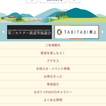
ご利用案内
鉄道を楽しもう！
アクセス
お知らせ・イベント情報
お得なきっぷ
車両紹介
ながてつPHOTOギャラリー
よくある質問