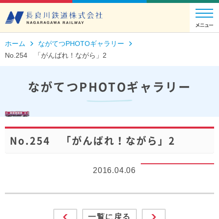
ホーム
ながてつPHOTOギャラリー
No.254 「がんばれ！ながら」2
ながてつPHOTOギャラリー
No.254 「がんばれ！ながら」2
2016.04.06
一覧に戻る