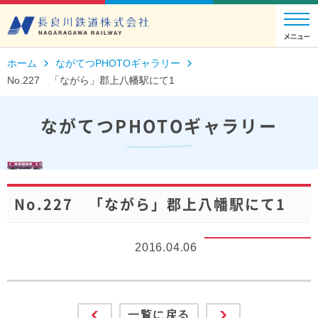
ホーム
ながてつPHOTOギャラリー
No.227 「ながら」郡上八幡駅にて1
ながてつPHOTOギャラリー
No.227 「ながら」郡上八幡駅にて1
2016.04.06
一覧に戻る