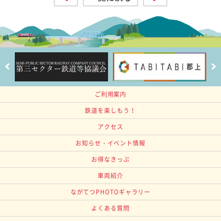
ご利用案内
鉄道を楽しもう！
アクセス
お知らせ・イベント情報
お得なきっぷ
車両紹介
ながてつPHOTOギャラリー
よくある質問