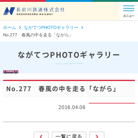
ホーム
ながてつPHOTOギャラリー
No.277 春風の中を走る「ながら」
ながてつPHOTOギャラリー
No.277 春風の中を走る「ながら」
2016.04.06
一覧に戻る