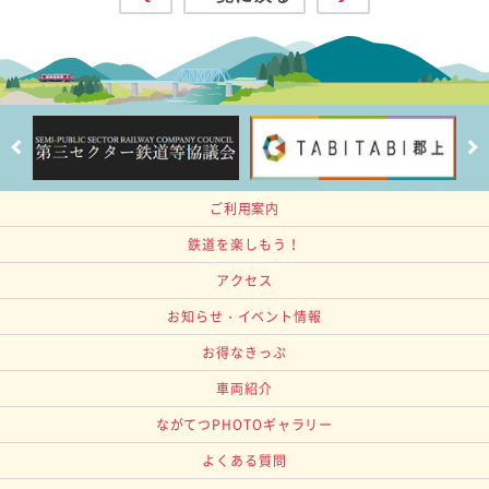
ご利用案内
鉄道を楽しもう！
アクセス
お知らせ・イベント情報
お得なきっぷ
車両紹介
ながてつPHOTOギャラリー
よくある質問