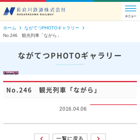
ホーム
ながてつPHOTOギャラリー
No.246 観光列車「ながら」
ながてつPHOTOギャラリー
No.246 観光列車「ながら」
2016.04.06
一覧に戻る