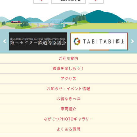
ご利用案内
鉄道を楽しもう！
アクセス
お知らせ・イベント情報
お得なきっぷ
車両紹介
ながてつPHOTOギャラリー
よくある質問