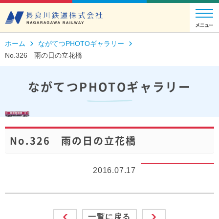
ホーム
ながてつPHOTOギャラリー
No.326 雨の日の立花橋
ながてつPHOTOギャラリー
No.326 雨の日の立花橋
2016.07.17
一覧に戻る