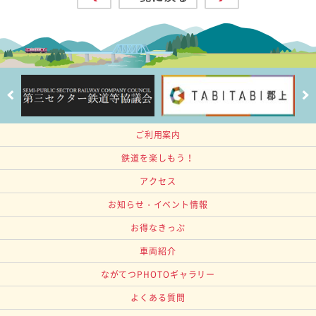
ご利用案内
鉄道を楽しもう！
アクセス
お知らせ・イベント情報
お得なきっぷ
車両紹介
ながてつPHOTOギャラリー
よくある質問