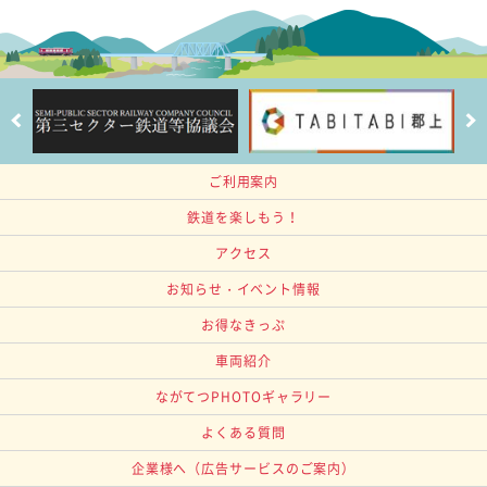
ご利用案内
鉄道を楽しもう！
アクセス
お知らせ・イベント情報
お得なきっぷ
車両紹介
ながてつPHOTOギャラリー
よくある質問
企業様へ
（広告サービスのご案内）