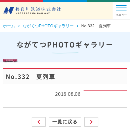
ホーム
ながてつPHOTOギャラリー
No.332 夏列車
ながてつPHOTOギャラリー
No.332 夏列車
2016.08.06
一覧に戻る