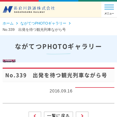
ホーム
ながてつPHOTOギャラリー
No.339 出発を待つ観光列車ながら号
ながてつPHOTOギャラリー
No.339 出発を待つ観光列車ながら号
2016.09.16
一覧に戻る