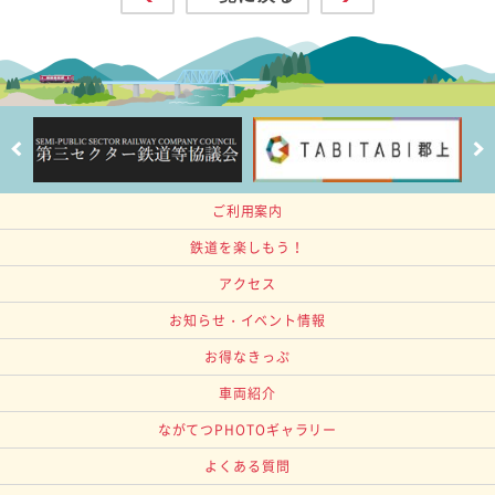
ご利用案内
鉄道を楽しもう！
アクセス
お知らせ・イベント情報
お得なきっぷ
車両紹介
ながてつPHOTOギャラリー
よくある質問