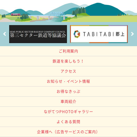
ご利用案内
鉄道を楽しもう！
アクセス
お知らせ・イベント情報
お得なきっぷ
車両紹介
ながてつPHOTOギャラリー
よくある質問
企業様へ
（広告サービスのご案内）