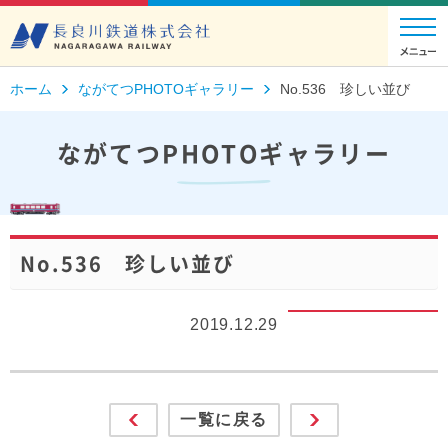
ホーム
ながてつPHOTOギャラリー
No.536 珍しい並び
ながてつPHOTOギャラリー
No.536 珍しい並び
2019.12.29
一覧に戻る