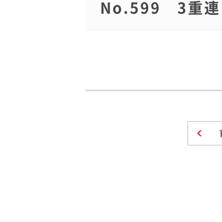
No.599 3重連