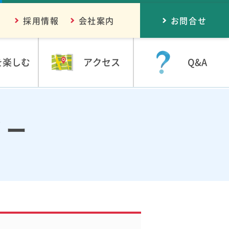
採用情報
会社案内
お問合せ
を楽しむ
アクセス
Q&A
リー