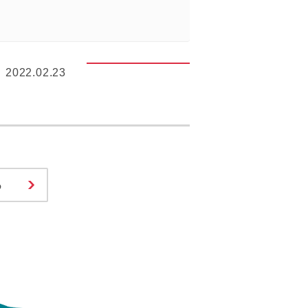
2022.02.23
る