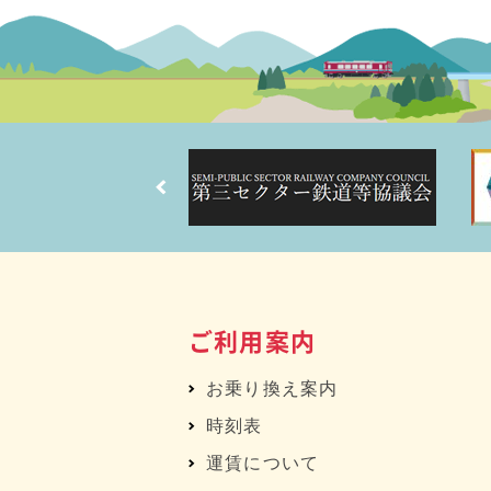
ご利用案内
お乗り換え案内
時刻表
運賃について