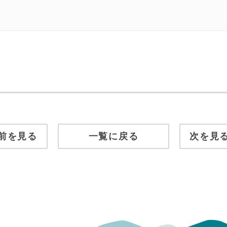
前を見る
一覧に戻る
次を見